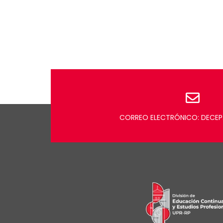
CORREO ELECTRÓNICO: DECEP