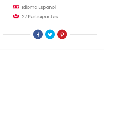
Idioma
Español
22
Participantes