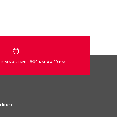
LUNES A VIERNES 8:00 A.M. A 4:30 P.M.
 línea