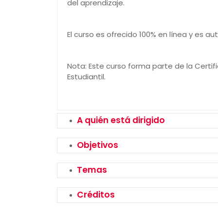
del aprendizaje.
El curso es ofrecido 100% en línea y es aut
Nota: Este curso forma parte de la Certif
Estudiantil.
A quién está dirigido
Objetivos
Temas
Créditos