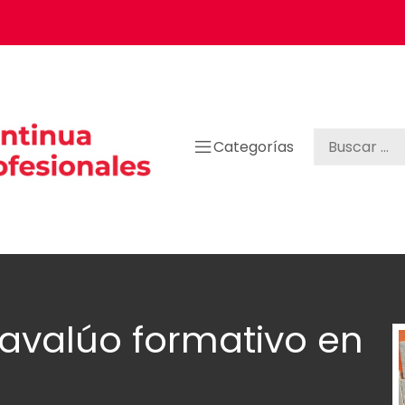
Categorías
 avalúo formativo en