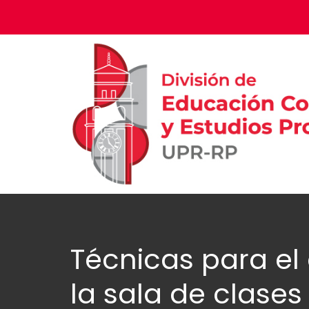
Técnicas para el
la sala de clases