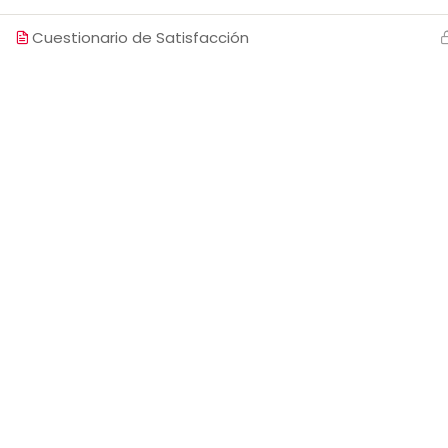
Cuestionario de Satisfacción