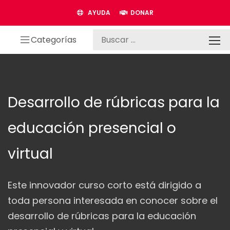
AYUDA
DONAR
Categorías
Desarrollo de rúbricas para la
educación presencial o
virtual
Este innovador curso corto está dirigido a
toda persona interesada en conocer sobre el
desarrollo de rúbricas para la educación