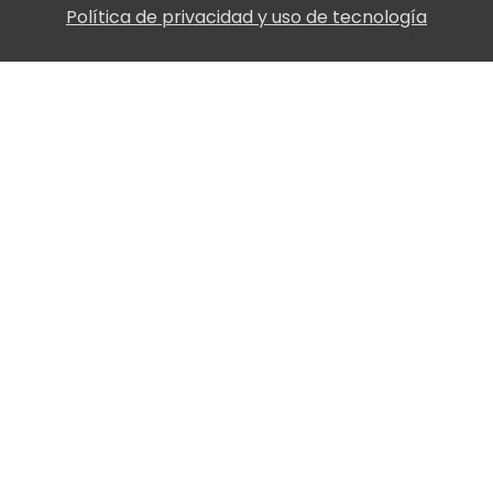
Política de privacidad y uso de tecnología