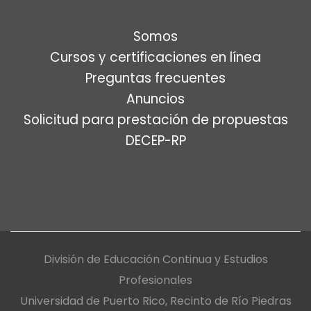
Somos
Cursos y certificaciones en línea
Preguntas frecuentes
Anuncios
Solicitud para prestación de propuestas
DECEP-RP
División de Educación Continua y Estudios
Profesionales
Universidad de Puerto Rico, Recinto de Río Piedras