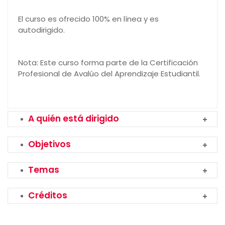
El curso es ofrecido 100% en línea y es
autodirigido.
Nota: Este curso forma parte de la Certificación
Profesional de Avalúo del Aprendizaje Estudiantil.
A quién está dirigido
Objetivos
Temas
Créditos