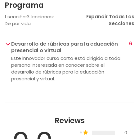
Programa
1 sección
3 lecciones
Expandir Todas Las
De por vida
Secciones
Desarrollo de rúbricas para la educación
6
presencial o virtual
Este innovador curso corto está dirigido a toda
persona interesada en conocer sobre el
desarrollo de rúbricas para la educación
presencial y virtual.
Reviews
5
0