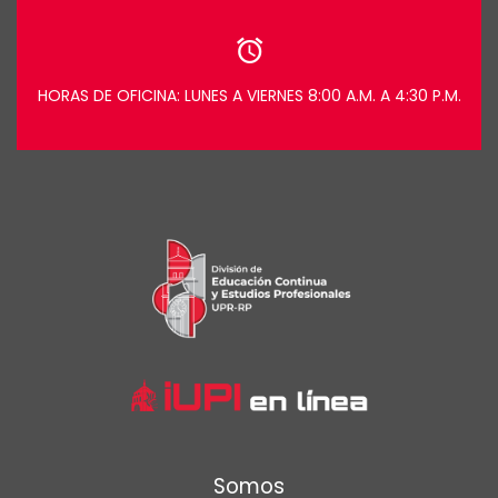
HORAS DE OFICINA: LUNES A VIERNES 8:00 A.M. A 4:30 P.M.
Somos