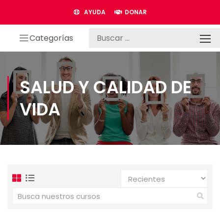
AYUDA
DONAR
Categorías
SALUD Y CALIDAD DE
VIDA