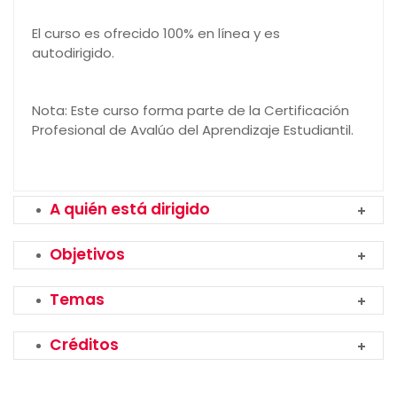
El curso es ofrecido 100% en línea y es
autodirigido.
Nota: Este curso forma parte de la Certificación
Profesional de Avalúo del Aprendizaje Estudiantil.
A quién está dirigido
Objetivos
Temas
Créditos