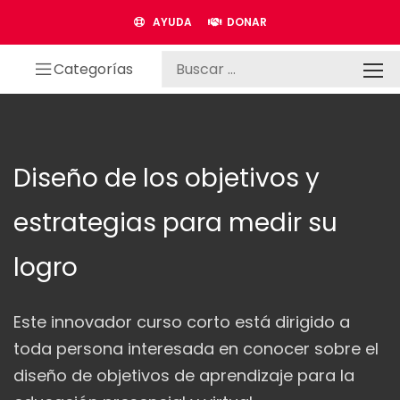
AYUDA
DONAR
Categorías
Diseño de los objetivos y
estrategias para medir su
logro
Este innovador curso corto está dirigido a
toda persona interesada en conocer sobre el
diseño de objetivos de aprendizaje para la