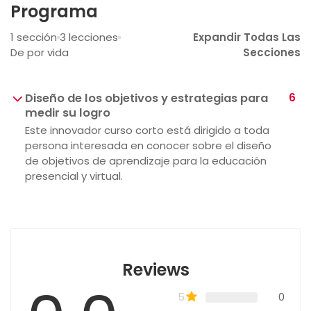
Programa
1 sección
3 lecciones
Expandir Todas Las
De por vida
Secciones
Diseño de los objetivos y estrategias para
6
medir su logro
Este innovador curso corto está dirigido a toda
persona interesada en conocer sobre el diseño
de objetivos de aprendizaje para la educación
presencial y virtual.
Reviews
5
0