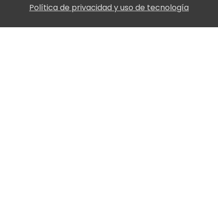
Política de privacidad y uso de tecnología