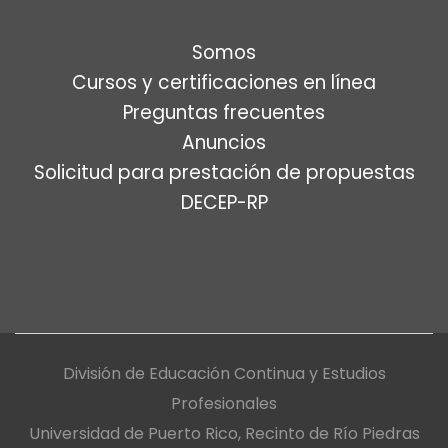
Somos
Cursos y certificaciones en línea
Preguntas frecuentes
Anuncios
Solicitud para prestación de propuestas
DECEP-RP
División de Educación Continua y Estudios
Profesionales
Universidad de Puerto Rico, Recinto de Río Piedras