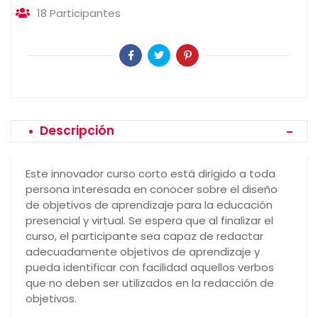
18
Participantes
Descripción
Este innovador curso corto está dirigido a toda
persona interesada en conocer sobre el diseño
de objetivos de aprendizaje para la educación
presencial y virtual. Se espera que al finalizar el
curso, el participante sea capaz de redactar
adecuadamente objetivos de aprendizaje y
pueda identificar con facilidad aquellos verbos
que no deben ser utilizados en la redacción de
objetivos.