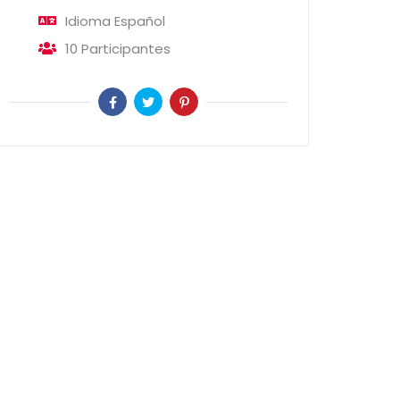
Idioma
Español
10
Participantes