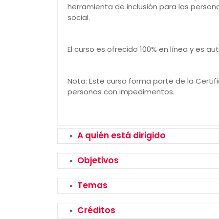
herramienta de inclusión para las perso
social.
El curso es ofrecido 100% en línea y es aut
Nota: Este curso forma parte de la Certif
personas con impedimentos.
A quién está dirigido
Objetivos
Temas
Créditos