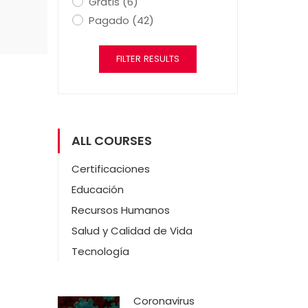
Gratis
(6)
Pagado
(42)
FILTER RESULTS
ALL COURSES
Certificaciones
Educación
Recursos Humanos
Salud y Calidad de Vida
Tecnología
Coronavirus