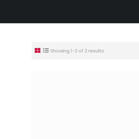
Showing 1-2 of 2 results