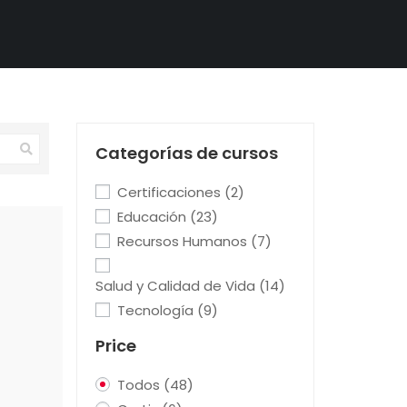
Categorías de cursos
Certificaciones
(2)
Educación
(23)
Recursos Humanos
(7)
Salud y Calidad de Vida
(14)
Tecnología
(9)
Price
Todos
(48)