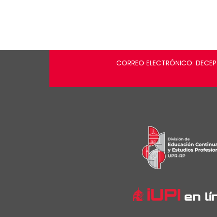
CORREO ELECTRÓNICO: DECEP