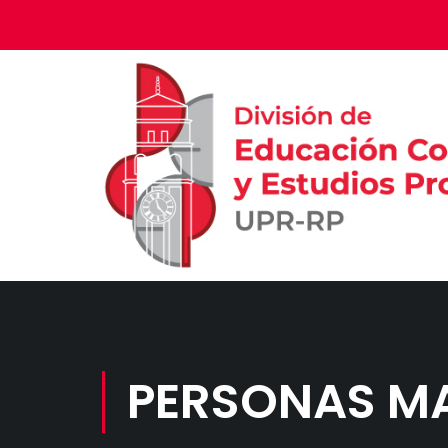
PERSONAS M