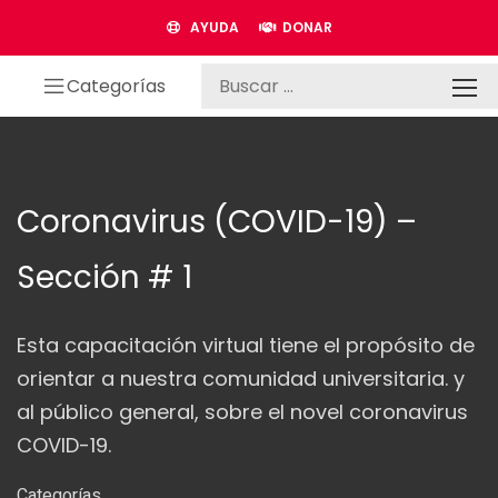
AYUDA
DONAR
Categorías
Coronavirus (COVID-19) –
Sección # 1
Esta capacitación virtual tiene el propósito de
orientar a nuestra comunidad universitaria. y
al público general, sobre el novel coronavirus
COVID-19.
Categorías