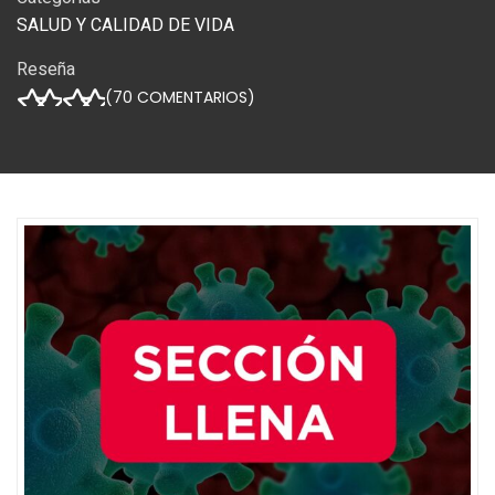
SALUD Y CALIDAD DE VIDA
Reseña
(
70
COMENTARIOS)