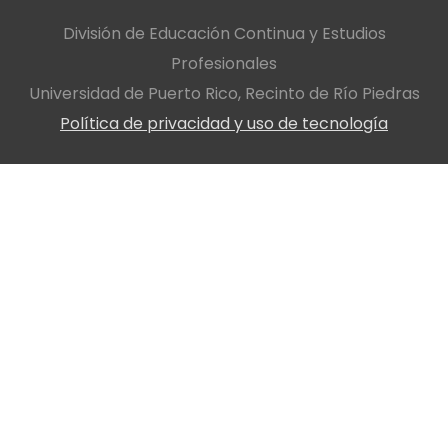
División de Educación Continua y Estudios
Profesionales
Universidad de Puerto Rico, Recinto de Río Piedras
Política de privacidad y uso de tecnología