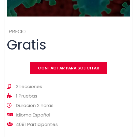
PRECIO
Gratis
CONTACTAR PARA SOLICITAR
2
Lecciones
1
Pruebas
Duración
2 horas
Idioma
Español
4091
Participantes