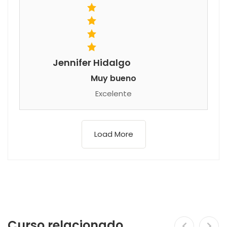
Jennifer Hidalgo
Muy bueno
Excelente
Load More
Curso relacionado