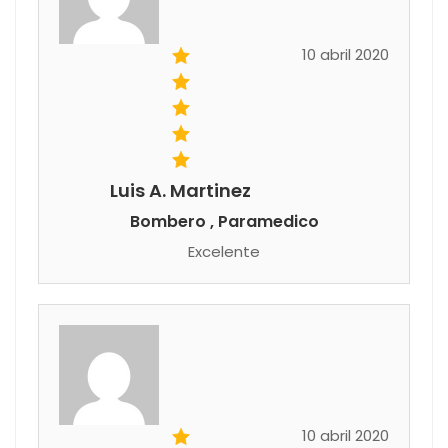
10 abril 2020
Luis A. Martinez
Bombero , Paramedico
Excelente
10 abril 2020