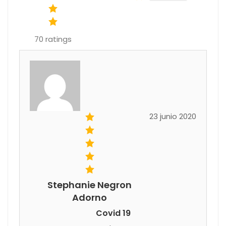
70
ratings
23 junio 2020
Stephanie Negron
Adorno
Covid 19