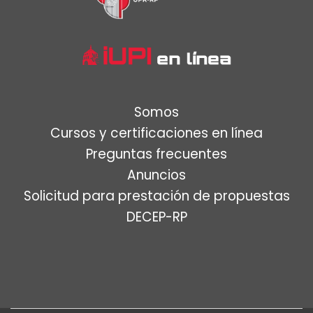
Somos
Cursos y certificaciones en línea
Preguntas frecuentes
Anuncios
Solicitud para prestación de propuestas
DECEP-RP