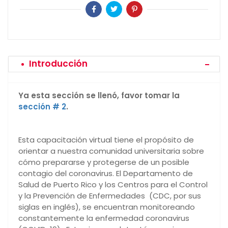
Introducción
Ya esta sección se llenó, favor tomar la
sección # 2
.
Esta capacitación virtual tiene el propósito de
orientar a nuestra comunidad universitaria sobre
cómo prepararse y protegerse de un posible
contagio del coronavirus. El Departamento de
Salud de Puerto Rico y los Centros para el Control
y la Prevención de Enfermedades (CDC, por sus
siglas en inglés), se encuentran monitoreando
constantemente la enfermedad coronavirus