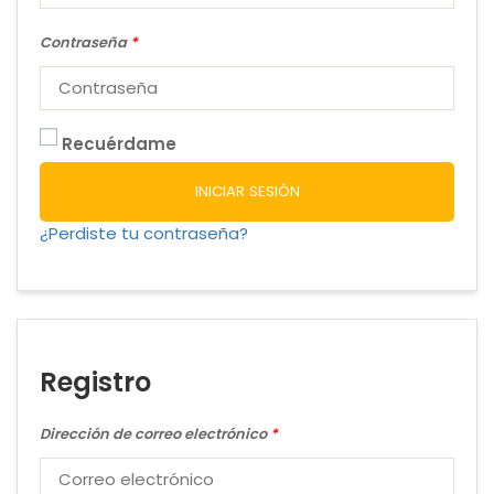
Contraseña
*
Recuérdame
INICIAR SESIÓN
¿Perdiste tu contraseña?
Registro
Dirección de correo electrónico
*