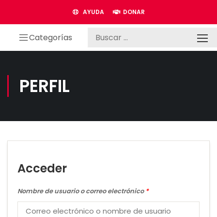
AYUDA
DONAR
Categorías
PERFIL
Acceder
Nombre de usuario o correo electrónico
*