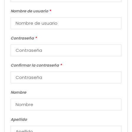
Nombre de usuario
*
Contraseña
*
Confirmar la contraseña
*
Nombre
Apellido