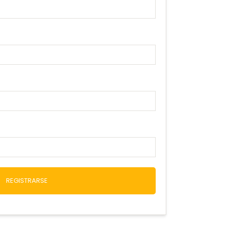
REGISTRARSE