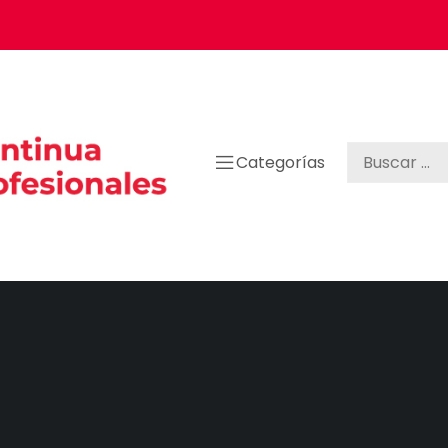
Categorías