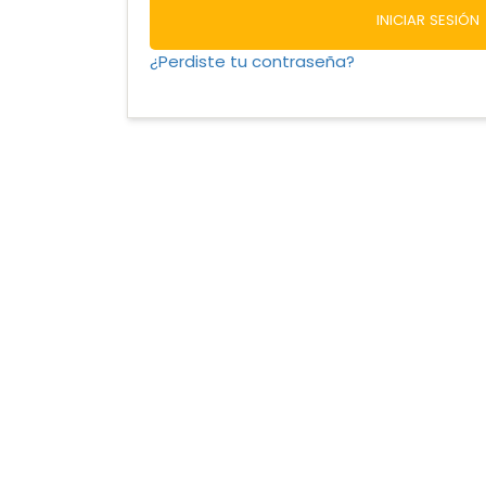
INICIAR SESIÓN
¿Perdiste tu contraseña?