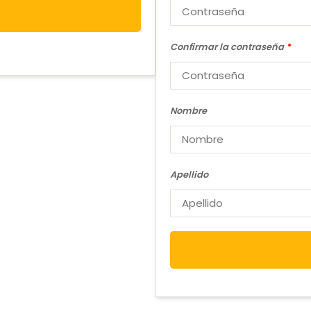
Confirmar la contraseña
*
Nombre
Apellido