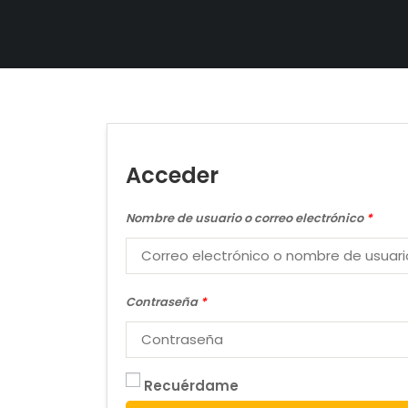
Acceder
Nombre de usuario o correo electrónico
*
Contraseña
*
Recuérdame