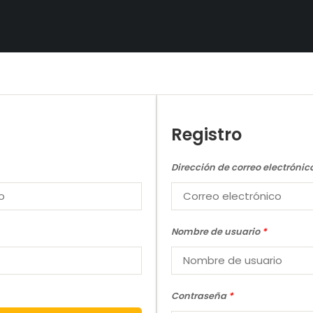
Registro
Dirección de correo electrónic
Nombre de usuario
*
Contraseña
*