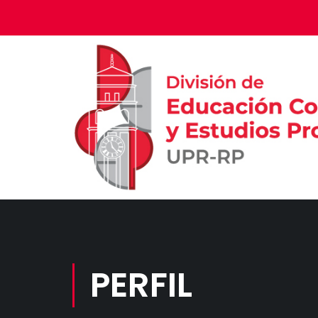
PERFIL