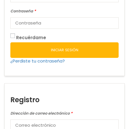
Contraseña
*
Recuérdame
INICIAR SESIÓN
¿Perdiste tu contraseña?
Registro
Dirección de correo electrónico
*