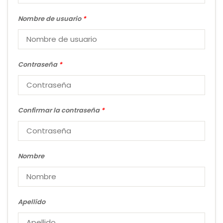
Nombre de usuario
*
Contraseña
*
Confirmar la contraseña
*
Nombre
Apellido