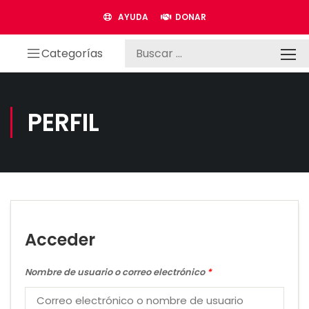
AYUDA
DONAR
Categorías
PERFIL
Acceder
Nombre de usuario o correo electrónico
*