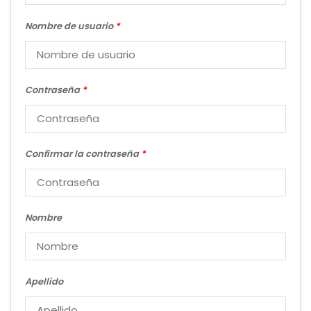
Nombre de usuario
*
Contraseña
*
Confirmar la contraseña
*
Nombre
Apellido