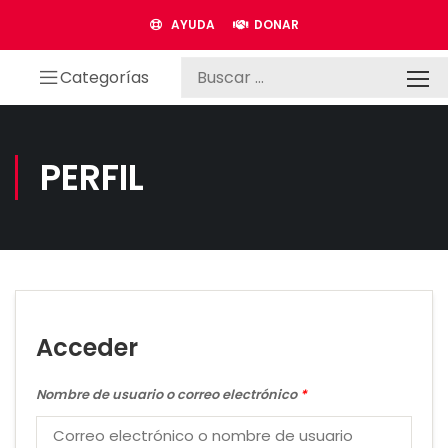
AYUDA
DONAR
Categorías
PERFIL
Acceder
Nombre de usuario o correo electrónico
*