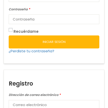
Contraseña
*
Recuérdame
INICIAR SESIÓN
¿Perdiste tu contraseña?
Registro
Dirección de correo electrónico
*